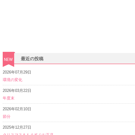
最近の投稿
2026年07月29日
環境の変化
2026年03月22日
年度末
2026年02月10日
節分
2025年12月27日
クリスマス＆もうすぐお正月