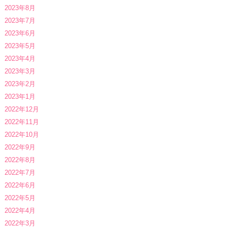
2023年8月
2023年7月
2023年6月
2023年5月
2023年4月
2023年3月
2023年2月
2023年1月
2022年12月
2022年11月
2022年10月
2022年9月
2022年8月
2022年7月
2022年6月
2022年5月
2022年4月
2022年3月