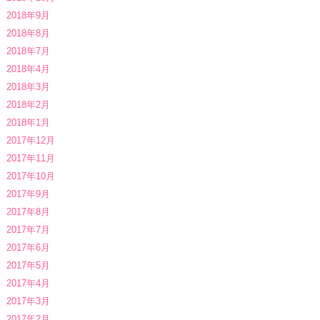
2018年9月
2018年8月
2018年7月
2018年4月
2018年3月
2018年2月
2018年1月
2017年12月
2017年11月
2017年10月
2017年9月
2017年8月
2017年7月
2017年6月
2017年5月
2017年4月
2017年3月
2017年2月