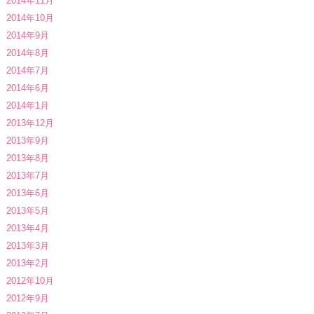
2014年11月
2014年10月
2014年9月
2014年8月
2014年7月
2014年6月
2014年1月
2013年12月
2013年9月
2013年8月
2013年7月
2013年6月
2013年5月
2013年4月
2013年3月
2013年2月
2012年10月
2012年9月