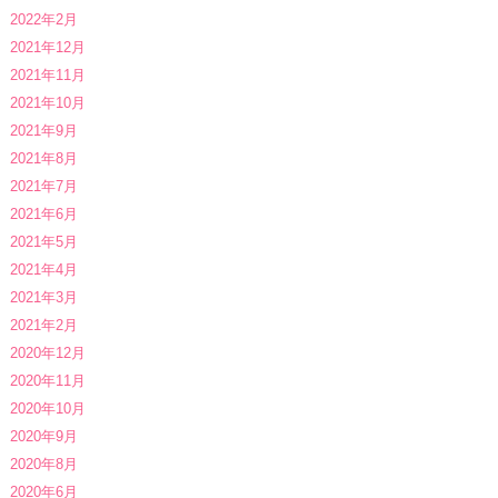
2022年2月
2021年12月
2021年11月
2021年10月
2021年9月
2021年8月
2021年7月
2021年6月
2021年5月
2021年4月
2021年3月
2021年2月
2020年12月
2020年11月
2020年10月
2020年9月
2020年8月
2020年6月