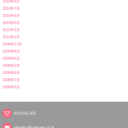
2010年8月
2010年7月
2010年6月
2010年5月
2010年2月
2010年1月
2009年11月
2009年8月
2009年6月
2009年5月
2008年8月
2008年7月
2008年5月
0120-611-955
shisetsu@care-net.co.jp