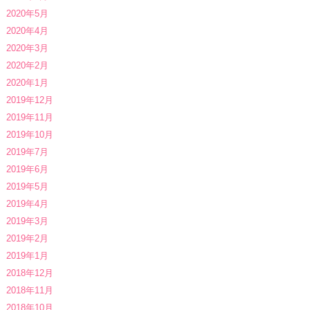
2020年5月
2020年4月
2020年3月
2020年2月
2020年1月
2019年12月
2019年11月
2019年10月
2019年7月
2019年6月
2019年5月
2019年4月
2019年3月
2019年2月
2019年1月
2018年12月
2018年11月
2018年10月