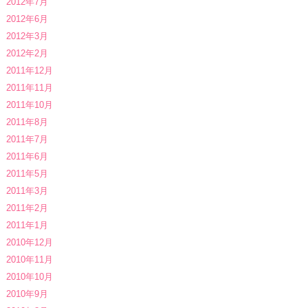
2012年7月
2012年6月
2012年3月
2012年2月
2011年12月
2011年11月
2011年10月
2011年8月
2011年7月
2011年6月
2011年5月
2011年3月
2011年2月
2011年1月
2010年12月
2010年11月
2010年10月
2010年9月