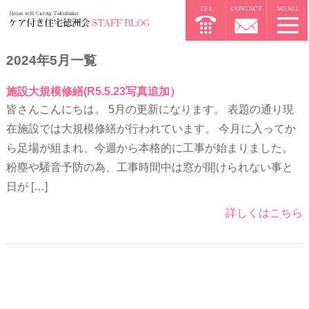
2024年5月一覧
施設大規模修繕(R5.5.23写真追加）
皆さんこんにちは。 5月の更新になります。 表題の通り現
在施設では大規模修繕が行われています。 今月に入ってか
ら足場が組まれ、今週から本格的に工事が始まりました。
粉塵や騒音予防の為、工事時間中は窓が開けられない事と
日が […]
詳しくはこちら