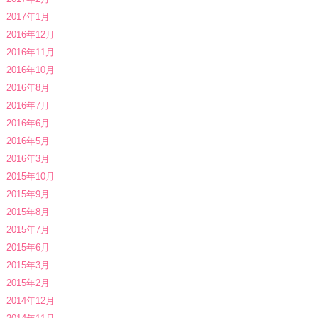
2017年1月
2016年12月
2016年11月
2016年10月
2016年8月
2016年7月
2016年6月
2016年5月
2016年3月
2015年10月
2015年9月
2015年8月
2015年7月
2015年6月
2015年3月
2015年2月
2014年12月