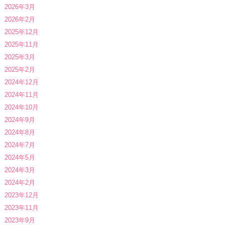
2026年3月
2026年2月
2025年12月
2025年11月
2025年3月
2025年2月
2024年12月
2024年11月
2024年10月
2024年9月
2024年8月
2024年7月
2024年5月
2024年3月
2024年2月
2023年12月
2023年11月
2023年9月