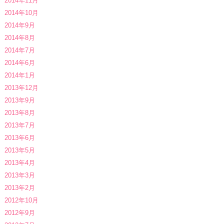
2014年11月
2014年10月
2014年9月
2014年8月
2014年7月
2014年6月
2014年1月
2013年12月
2013年9月
2013年8月
2013年7月
2013年6月
2013年5月
2013年4月
2013年3月
2013年2月
2012年10月
2012年9月