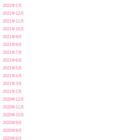
2022年2月
2021年12月
2021年11月
2021年10月
2021年9月
2021年8月
2021年7月
2021年6月
2021年5月
2021年4月
2021年3月
2021年2月
2020年12月
2020年11月
2020年10月
2020年9月
2020年8月
2020年6月