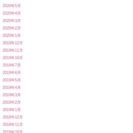
2020年5月
2020年4月
2020年3月
2020年2月
2020年1月
2019年12月
2019年11月
2019年10月
2019年7月
2019年6月
2019年5月
2019年4月
2019年3月
2019年2月
2019年1月
2018年12月
2018年11月
2018年10月