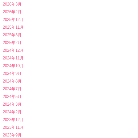
2026年3月
2026年2月
2025年12月
2025年11月
2025年3月
2025年2月
2024年12月
2024年11月
2024年10月
2024年9月
2024年8月
2024年7月
2024年5月
2024年3月
2024年2月
2023年12月
2023年11月
2023年9月