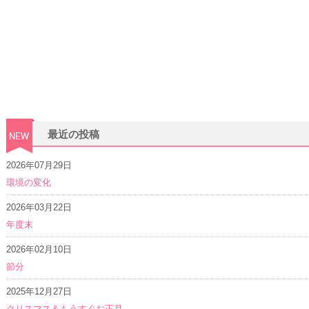
最近の投稿
2026年07月29日
環境の変化
2026年03月22日
年度末
2026年02月10日
節分
2025年12月27日
クリスマス＆もうすぐお正月