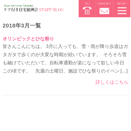
2018年3月一覧
オリンピックとひな祭り
皆さんこんにちは。 3月に入っても、雪・雨が降り歩道はガ
タガタで歩くのが大変な時期が続いています。 そろそろ雪
も融けていただいて、自転車通勤が楽になって欲しい今日
この頃です。 先週の土曜日、施設でひな祭りのイベン […]
詳しくはこちら