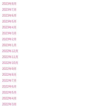
2023年8月
2023年7月
2023年6月
2023年5月
2023年4月
2023年3月
2023年2月
2023年1月
2022年12月
2022年11月
2022年10月
2022年9月
2022年8月
2022年7月
2022年6月
2022年5月
2022年4月
2022年3月