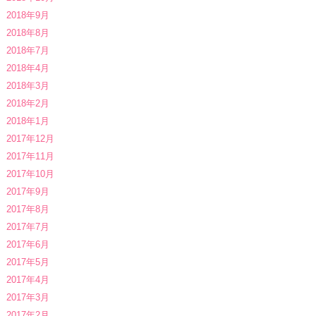
2018年9月
2018年8月
2018年7月
2018年4月
2018年3月
2018年2月
2018年1月
2017年12月
2017年11月
2017年10月
2017年9月
2017年8月
2017年7月
2017年6月
2017年5月
2017年4月
2017年3月
2017年2月