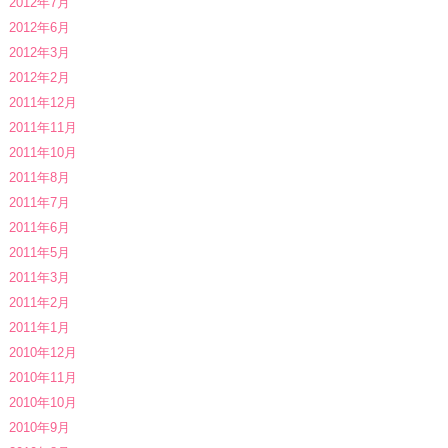
2012年7月
2012年6月
2012年3月
2012年2月
2011年12月
2011年11月
2011年10月
2011年8月
2011年7月
2011年6月
2011年5月
2011年3月
2011年2月
2011年1月
2010年12月
2010年11月
2010年10月
2010年9月