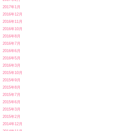
2017年1月
2016年12月
2016年11月
2016年10月
2016年8月
2016年7月
2016年6月
2016年5月
2016年3月
2015年10月
2015年9月
2015年8月
2015年7月
2015年6月
2015年3月
2015年2月
2014年12月