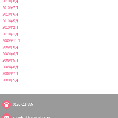
2010年8月
2010年7月
2010年6月
2010年5月
2010年2月
2010年1月
2009年11月
2009年8月
2009年6月
2009年5月
2008年8月
2008年7月
2008年5月
0120-611-955
shisetsu@care-net.co.jp