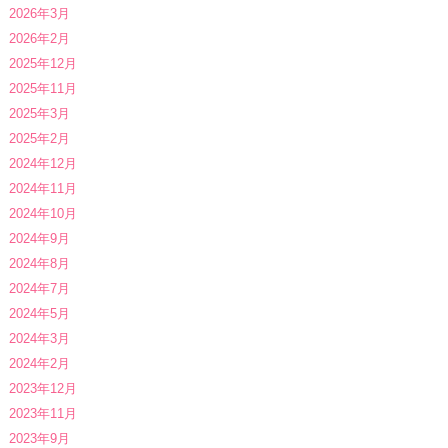
2026年3月
2026年2月
2025年12月
2025年11月
2025年3月
2025年2月
2024年12月
2024年11月
2024年10月
2024年9月
2024年8月
2024年7月
2024年5月
2024年3月
2024年2月
2023年12月
2023年11月
2023年9月