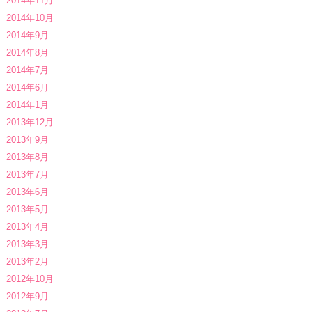
2014年11月
2014年10月
2014年9月
2014年8月
2014年7月
2014年6月
2014年1月
2013年12月
2013年9月
2013年8月
2013年7月
2013年6月
2013年5月
2013年4月
2013年3月
2013年2月
2012年10月
2012年9月