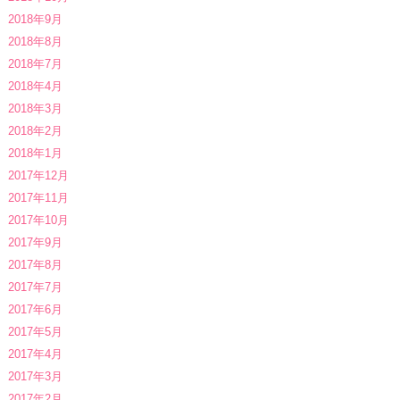
2018年9月
2018年8月
2018年7月
2018年4月
2018年3月
2018年2月
2018年1月
2017年12月
2017年11月
2017年10月
2017年9月
2017年8月
2017年7月
2017年6月
2017年5月
2017年4月
2017年3月
2017年2月