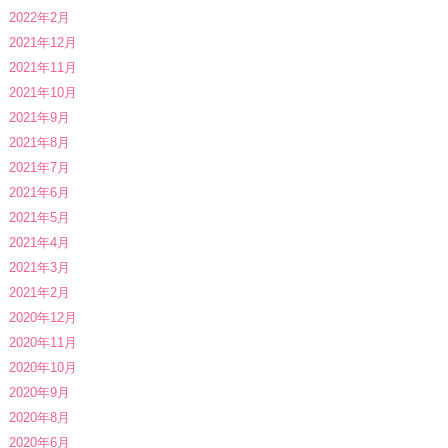
2022年2月
2021年12月
2021年11月
2021年10月
2021年9月
2021年8月
2021年7月
2021年6月
2021年5月
2021年4月
2021年3月
2021年2月
2020年12月
2020年11月
2020年10月
2020年9月
2020年8月
2020年6月