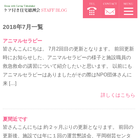
2018年7月一覧
アニマルセラピー
皆さんこんにちは。 7月2回目の更新となります。 前回更新
時にお知らせした、アニマルセラピーの様子と施設職員の
救急救命の講習について紹介したいと思います。 以前にも
アニマルセラピーはありましたがその際はNPO団体さんに
来 […]
詳しくはこちら
夏間近です
皆さんこんにちは 約２ヶ月ぶりの更新となります。 前回の
更新後、施設では年に１回の運営懇談会、平岡樹芸センタ