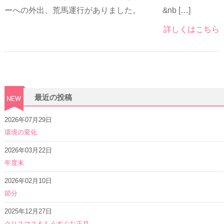
ーへの外出、荒馬運行がありました。 &nb […]
詳しくはこちら
最近の投稿
2026年07月29日
環境の変化
2026年03月22日
年度末
2026年02月10日
節分
2025年12月27日
クリスマス＆もうすぐお正月