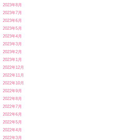
2023年8月
2023年7月
2023年6月
2023年5月
2023年4月
2023年3月
2023年2月
2023年1月
2022年12月
2022年11月
2022年10月
2022年9月
2022年8月
2022年7月
2022年6月
2022年5月
2022年4月
2022年3月