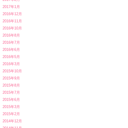
2017年1月
2016年12月
2016年11月
2016年10月
2016年8月
2016年7月
2016年6月
2016年5月
2016年3月
2015年10月
2015年9月
2015年8月
2015年7月
2015年6月
2015年3月
2015年2月
2014年12月