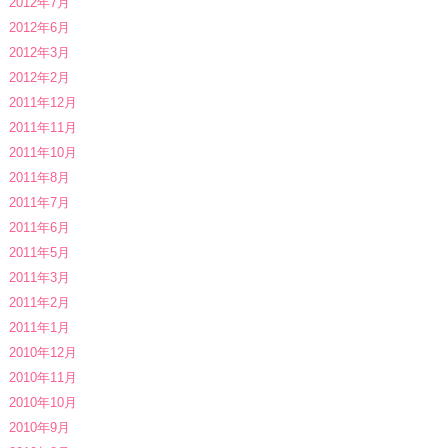
2012年7月
2012年6月
2012年3月
2012年2月
2011年12月
2011年11月
2011年10月
2011年8月
2011年7月
2011年6月
2011年5月
2011年3月
2011年2月
2011年1月
2010年12月
2010年11月
2010年10月
2010年9月