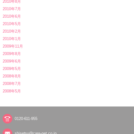
2010年8月
2010年7月
2010年6月
2010年5月
2010年2月
2010年1月
2009年11月
2009年8月
2009年6月
2009年5月
2008年8月
2008年7月
2008年5月
0120-611-955
shisetsu@care-net.co.jp