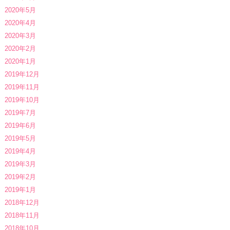
2020年5月
2020年4月
2020年3月
2020年2月
2020年1月
2019年12月
2019年11月
2019年10月
2019年7月
2019年6月
2019年5月
2019年4月
2019年3月
2019年2月
2019年1月
2018年12月
2018年11月
2018年10月