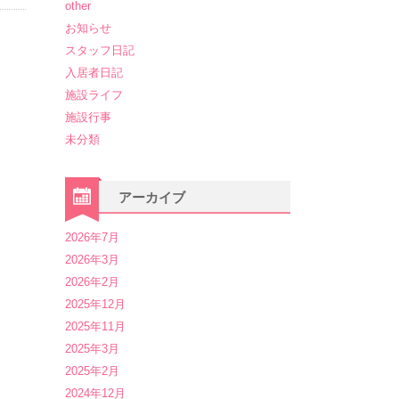
other
お知らせ
スタッフ日記
入居者日記
施設ライフ
施設行事
未分類
アーカイブ
2026年7月
2026年3月
2026年2月
2025年12月
2025年11月
2025年3月
2025年2月
2024年12月