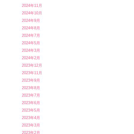
2024年11月
2024年10月
2024年9月
2024年8月
2024年7月
2024年5月
2024年3月
2024年2月
2023年12月
2023年11月
2023年9月
2023年8月
2023年7月
2023年6月
2023年5月
2023年4月
2023年3月
2023年2月