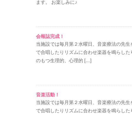
ます。 お楽しみに♪
会報誌完成！
当施設では毎月第２水曜日、音楽療法の先生
で合唱したりリズムに合わせ楽器を鳴らした
のもつ生理的、心理的 […]
音楽活動！
当施設では毎月第２水曜日、音楽療法の先生
で合唱したりリズムに合わせ楽器を鳴らした