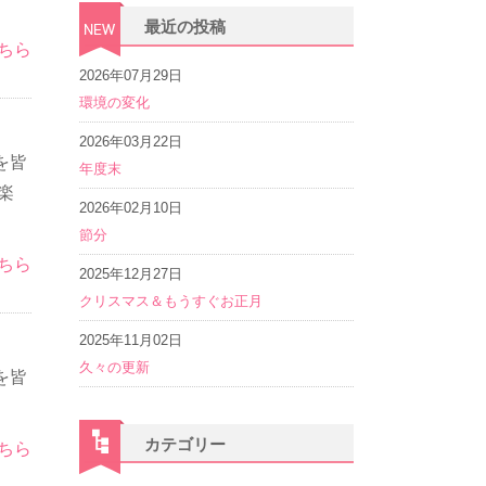
最近の投稿
ちら
2026年07月29日
環境の変化
2026年03月22日
を皆
年度末
楽
2026年02月10日
節分
ちら
2025年12月27日
クリスマス＆もうすぐお正月
2025年11月02日
久々の更新
を皆
カテゴリー
ちら