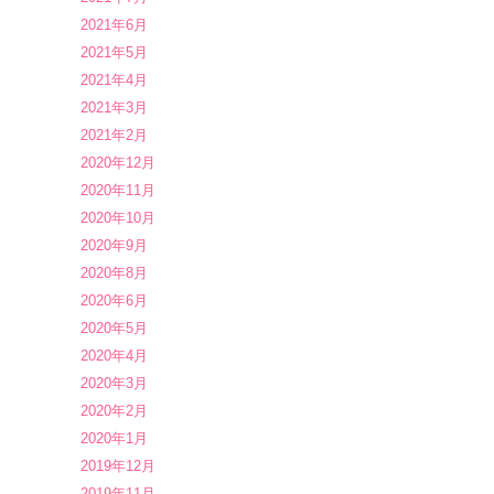
2021年6月
2021年5月
2021年4月
2021年3月
2021年2月
2020年12月
2020年11月
2020年10月
2020年9月
2020年8月
2020年6月
2020年5月
2020年4月
2020年3月
2020年2月
2020年1月
2019年12月
2019年11月