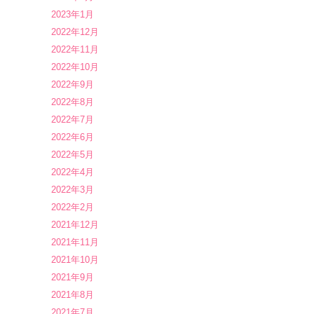
2023年1月
2022年12月
2022年11月
2022年10月
2022年9月
2022年8月
2022年7月
2022年6月
2022年5月
2022年4月
2022年3月
2022年2月
2021年12月
2021年11月
2021年10月
2021年9月
2021年8月
2021年7月