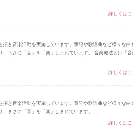
詳しくはこ
を招き音楽活動を実施しています。童謡や歌謡曲など様々な曲
り、まさに「音」を「楽」しまれています。 音楽療法とは「音
詳しくはこ
を招き音楽活動を実施しています。童謡や歌謡曲など様々な曲
り、まさに「音」を「楽」しまれています。
詳しくはこ