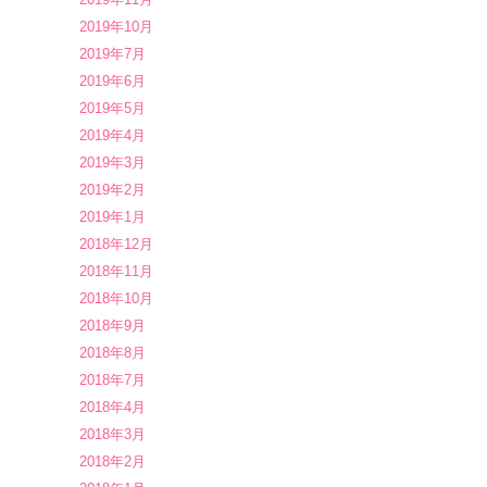
2019年10月
2019年7月
2019年6月
2019年5月
2019年4月
2019年3月
2019年2月
2019年1月
2018年12月
2018年11月
2018年10月
2018年9月
2018年8月
2018年7月
2018年4月
2018年3月
2018年2月