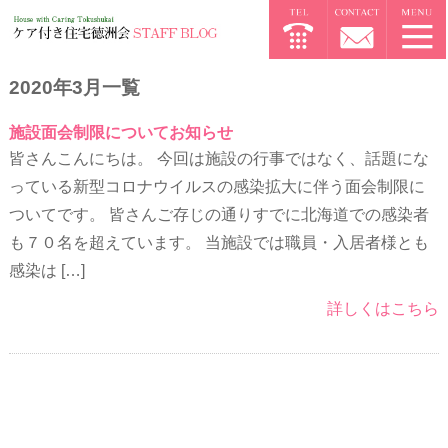
2020年3月一覧
施設面会制限についてお知らせ
皆さんこんにちは。 今回は施設の行事ではなく、話題にな
っている新型コロナウイルスの感染拡大に伴う面会制限に
ついてです。 皆さんご存じの通りすでに北海道での感染者
も７０名を超えています。 当施設では職員・入居者様とも
感染は […]
詳しくはこちら