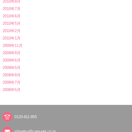
2010年8月
2010年7月
2010年6月
2010年5月
2010年2月
2010年1月
2009年11月
2009年8月
2009年6月
2009年5月
2008年8月
2008年7月
2008年5月
0120-611-955
shisetsu@care-net.co.jp