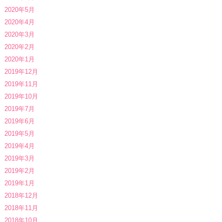
2020年5月
2020年4月
2020年3月
2020年2月
2020年1月
2019年12月
2019年11月
2019年10月
2019年7月
2019年6月
2019年5月
2019年4月
2019年3月
2019年2月
2019年1月
2018年12月
2018年11月
2018年10月