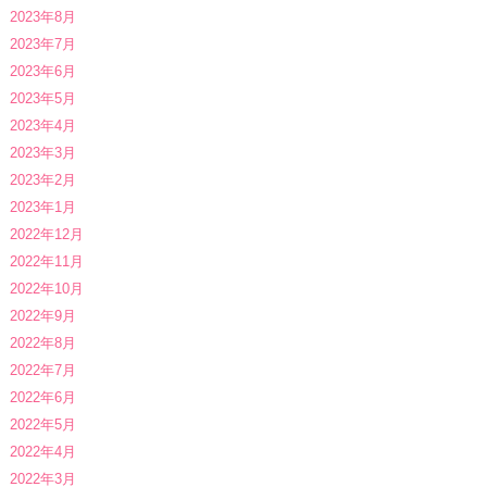
2023年8月
2023年7月
2023年6月
2023年5月
2023年4月
2023年3月
2023年2月
2023年1月
2022年12月
2022年11月
2022年10月
2022年9月
2022年8月
2022年7月
2022年6月
2022年5月
2022年4月
2022年3月