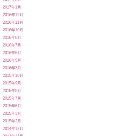
2017年1月
2016年12月
2016年11月
2016年10月
2016年8月
2016年7月
2016年6月
2016年5月
2016年3月
2015年10月
2015年9月
2015年8月
2015年7月
2015年6月
2015年3月
2015年2月
2014年12月