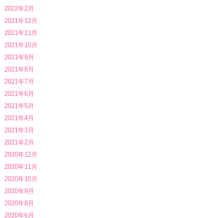
2022年2月
2021年12月
2021年11月
2021年10月
2021年9月
2021年8月
2021年7月
2021年6月
2021年5月
2021年4月
2021年3月
2021年2月
2020年12月
2020年11月
2020年10月
2020年9月
2020年8月
2020年6月