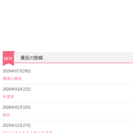
最近の投稿
2026年07月29日
環境の変化
2026年03月22日
年度末
2026年02月10日
節分
2025年12月27日
クリスマス＆もうすぐお正月