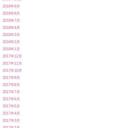
2018年9月
2018年8月
2018年7月
2018年4月
2018年3月
2018年2月
2018年1月
2017年12月
2017年11月
2017年10月
2017年9月
2017年8月
2017年7月
2017年6月
2017年5月
2017年4月
2017年3月
2017年2月