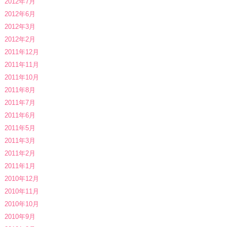
2012年7月
2012年6月
2012年3月
2012年2月
2011年12月
2011年11月
2011年10月
2011年8月
2011年7月
2011年6月
2011年5月
2011年3月
2011年2月
2011年1月
2010年12月
2010年11月
2010年10月
2010年9月