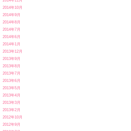
2014年11月
2014年10月
2014年9月
2014年8月
2014年7月
2014年6月
2014年1月
2013年12月
2013年9月
2013年8月
2013年7月
2013年6月
2013年5月
2013年4月
2013年3月
2013年2月
2012年10月
2012年9月