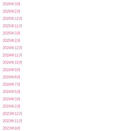
2026年3月
2026年2月
2025年12月
2025年11月
2025年3月
2025年2月
2024年12月
2024年11月
2024年10月
2024年9月
2024年8月
2024年7月
2024年5月
2024年3月
2024年2月
2023年12月
2023年11月
2023年9月