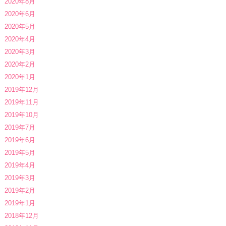
2020年8月
2020年6月
2020年5月
2020年4月
2020年3月
2020年2月
2020年1月
2019年12月
2019年11月
2019年10月
2019年7月
2019年6月
2019年5月
2019年4月
2019年3月
2019年2月
2019年1月
2018年12月