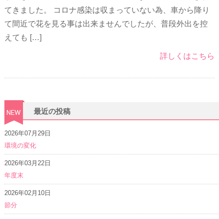
てきました。 コロナ感染は収まっていない為、車から降り
て間近で花を見る事は出来ませんでしたが、普段外出を控
えても […]
詳しくはこちら
最近の投稿
2026年07月29日
環境の変化
2026年03月22日
年度末
2026年02月10日
節分