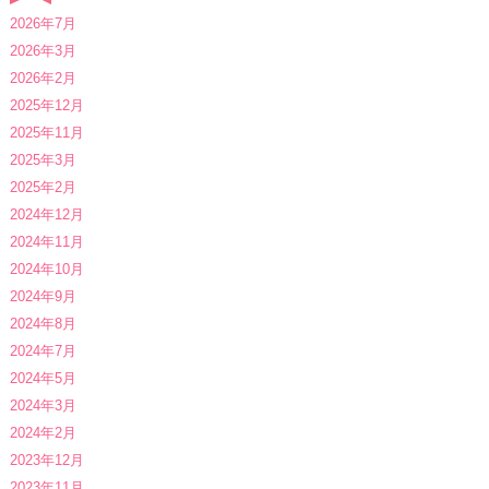
2026年7月
2026年3月
2026年2月
2025年12月
2025年11月
2025年3月
2025年2月
2024年12月
2024年11月
2024年10月
2024年9月
2024年8月
2024年7月
2024年5月
2024年3月
2024年2月
2023年12月
2023年11月