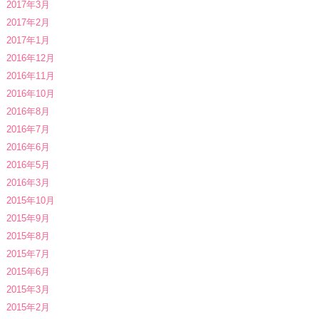
2017年3月
2017年2月
2017年1月
2016年12月
2016年11月
2016年10月
2016年8月
2016年7月
2016年6月
2016年5月
2016年3月
2015年10月
2015年9月
2015年8月
2015年7月
2015年6月
2015年3月
2015年2月