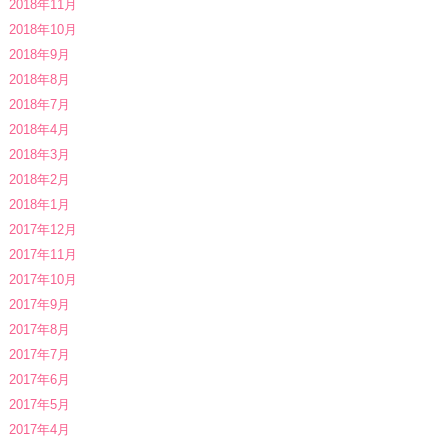
2018年11月
2018年10月
2018年9月
2018年8月
2018年7月
2018年4月
2018年3月
2018年2月
2018年1月
2017年12月
2017年11月
2017年10月
2017年9月
2017年8月
2017年7月
2017年6月
2017年5月
2017年4月