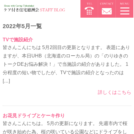
2022年5月一覧
TVで施設紹介
皆さんこんにちは 5月2回目の更新となります。 表題にあり
ますが、本日UHB（北海道のローカル局）の「のりゆきの
トークDEお悩み解決！」で当施設の紹介がありました。 1
分程度の短い物でしたが、TVで施設の紹介となったのは
[…]
詳しくはこちら
お花見ドライブとケーキ作り
皆さんこんにちは。 5月の更新になります。 先週市内で桜
が咲き始めた為、桜の咲いている公園などにドライブをし