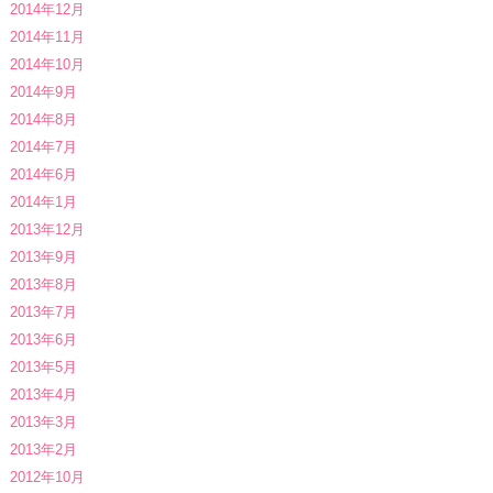
2014年12月
2014年11月
2014年10月
2014年9月
2014年8月
2014年7月
2014年6月
2014年1月
2013年12月
2013年9月
2013年8月
2013年7月
2013年6月
2013年5月
2013年4月
2013年3月
2013年2月
2012年10月