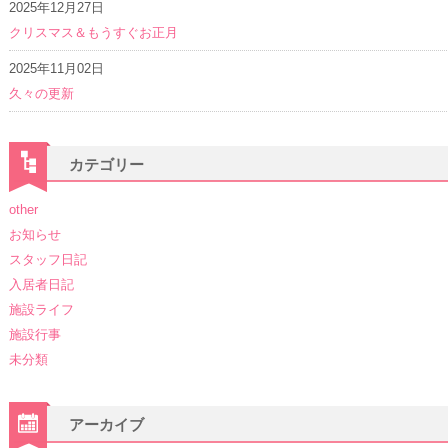
2025年12月27日
クリスマス＆もうすぐお正月
2025年11月02日
久々の更新
カテゴリー
other
お知らせ
スタッフ日記
入居者日記
施設ライフ
施設行事
未分類
アーカイブ