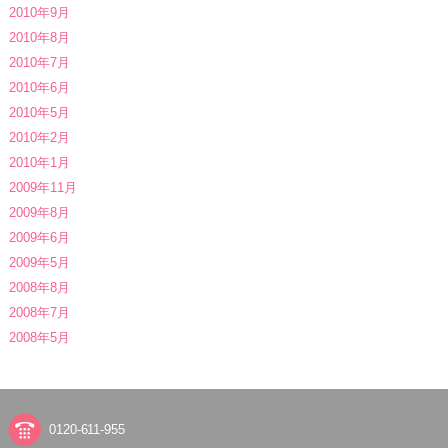
2010年9月
2010年8月
2010年7月
2010年6月
2010年5月
2010年2月
2010年1月
2009年11月
2009年8月
2009年6月
2009年5月
2008年8月
2008年7月
2008年5月
0120-611-955