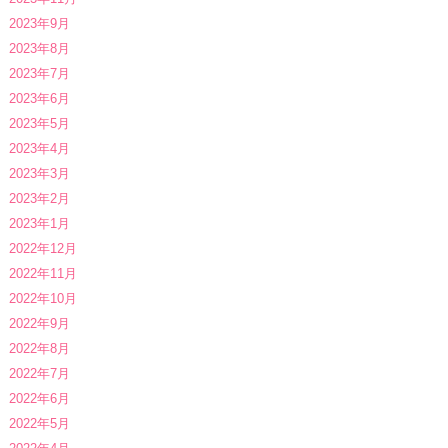
2023年9月
2023年8月
2023年7月
2023年6月
2023年5月
2023年4月
2023年3月
2023年2月
2023年1月
2022年12月
2022年11月
2022年10月
2022年9月
2022年8月
2022年7月
2022年6月
2022年5月