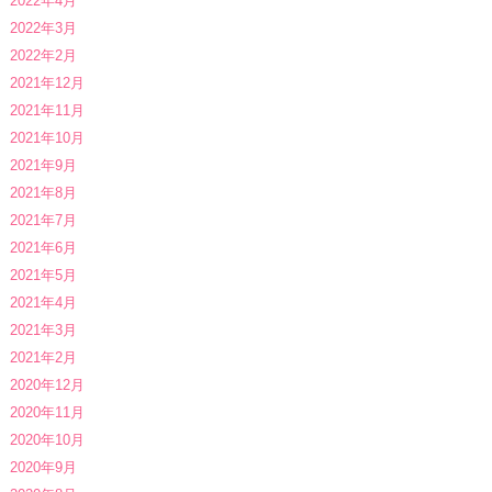
2022年4月
2022年3月
2022年2月
2021年12月
2021年11月
2021年10月
2021年9月
2021年8月
2021年7月
2021年6月
2021年5月
2021年4月
2021年3月
2021年2月
2020年12月
2020年11月
2020年10月
2020年9月