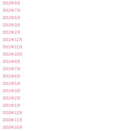
2012年9月
2012年7月
2012年6月
2012年3月
2012年2月
2011年12月
2011年11月
2011年10月
2011年8月
2011年7月
2011年6月
2011年5月
2011年3月
2011年2月
2011年1月
2010年12月
2010年11月
2010年10月