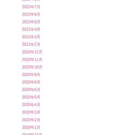
2021年7月
2021年6月
2021年5月
2021年4月
2021年3月
2021年2月
2020年12月
2020年11月
2020年10月
2020年9月
2020年8月
2020年6月
2020年5月
2020年4月
2020年3月
2020年2月
2020年1月
2019年12月