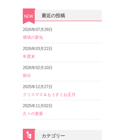
最近の投稿
2026年07月29日
環境の変化
2026年03月22日
年度末
2026年02月10日
節分
2025年12月27日
クリスマス＆もうすぐお正月
2025年11月02日
久々の更新
カテゴリー