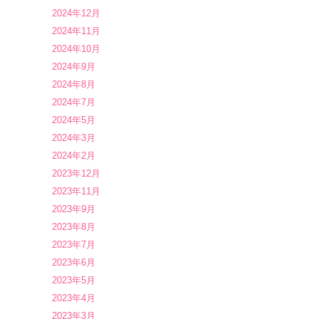
2024年12月
2024年11月
2024年10月
2024年9月
2024年8月
2024年7月
2024年5月
2024年3月
2024年2月
2023年12月
2023年11月
2023年9月
2023年8月
2023年7月
2023年6月
2023年5月
2023年4月
2023年3月