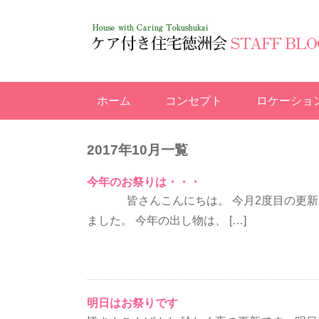
ホーム
コンセプト
ロケーショ
2017年10月一覧
今年のお祭りは・・・
皆さんこんにちは。 今月2度目の更新と
ました。 今年の出し物は、 […]
明日はお祭りです