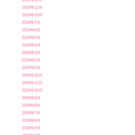
2019年11月
2019年10月
2019年7月
2019年6月
2019年5月
2019年4月
2019年3月
2019年2月
2019年1月
2018年12月
2018年11月
2018年10月
2018年9月
2018年8月
2018年7月
2018年4月
2018年3月