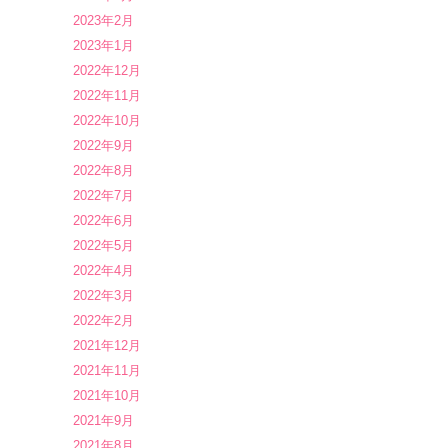
2023年2月
2023年1月
2022年12月
2022年11月
2022年10月
2022年9月
2022年8月
2022年7月
2022年6月
2022年5月
2022年4月
2022年3月
2022年2月
2021年12月
2021年11月
2021年10月
2021年9月
2021年8月